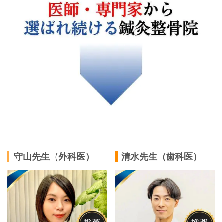
守山先生（外科医）
清水先生（歯科医）