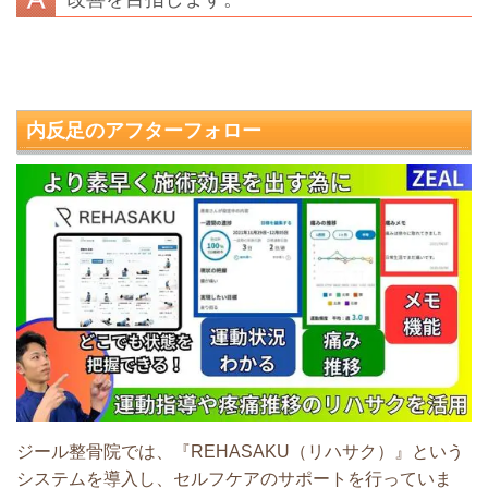
内反足
のアフターフォロー
ジール整骨院では、『REHASAKU（リハサク）』という
システムを導入し、セルフケアのサポートを行っていま