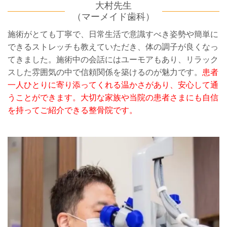
大村先生
（マーメイド歯科）
施術がとても丁寧で、日常生活で意識すべき姿勢や簡単に
できるストレッチも教えていただき、体の調子が良くなっ
てきました。施術中の会話にはユーモアもあり、リラック
スした雰囲気の中で信頼関係を築けるのが魅力です。
患者
一人ひとりに寄り添ってくれる温かさがあり、安心して通
うことができます。大切な家族や当院の患者さまにも自信
を持ってご紹介できる整骨院です。