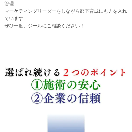
管理
マーケティングリーダーをしながら部下育成にも力を入れ
ています
ぜひ一度、ジールにご相談ください！