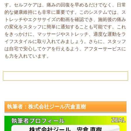
す。セルフケアは、痛みの回復を早めるだけでなく、日常
的な健康維持にも非常に重要です。このシステムでは、ス
トレッチやエクササイズの動画を確認でき、施術後の痛み
の変化をスタッフに簡単に通知することも可能です。これ
をきっかけに、マッサージやストレッチ、適度な運動をラ
イフスタイルに取り入れてみましょう。さらに、スタッフ
は自宅で安心してケアを行えるよう、アフターサービスに
も力を入れています。
執筆者：株式会社ジール宍倉直樹