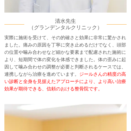
清水先生
（グランデンタルクリニック）
実際に施術を受けて、その的確さと効果に非常に驚かされ
ました。痛みの原因を丁寧に突き止めるだけでなく、頭部
の位置や噛み合わせなど細かな要素まで配慮された施術に
より、短期間で体の変化を体感できました。体の歪みに起
因して噛み合わせの調整が必要と判断されるケースでは、
連携しながら治療を進めています。
ジールさんの精度の高
い診断と全身を見据えたアプローチにより、より高い治療
効果が期待できる、信頼のおける整骨院です。