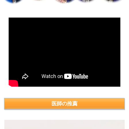
医師の推薦