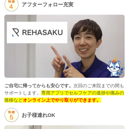
アフターフォロー充実
ご自宅に帰ってからも安心です。
次回のご来院までの間も
サポートします。
専用アプリでセルフケアの進捗や痛みの
推移など
オンライン上でやり取りができます。
お子様連れOK