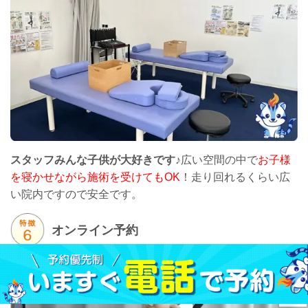
スタッフみんな子供が大好きです♪
広い空間の中で
お子様
を寝かせながら施術を受けてもOK
！走り回れるくらい広
い院内ですので安全です。
オンライン予約