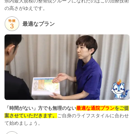
県内最大規模の整骨院グループになれたのはこの治療技術
の高さがゆえです。
最適なプラン
「時間がない」方でも無理のない
最適な通院プラン
をご提
案させていただきます。
ご自身のライフスタイルに合わせ
て始めましょう。