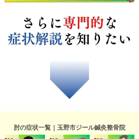
肘の症状一覧｜玉野市ジール鍼灸整骨院