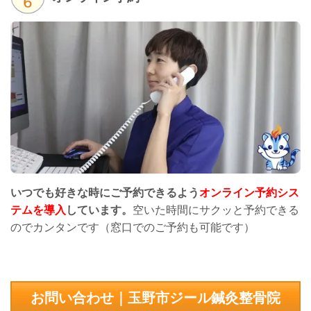
いつでも好きな時にご予約できるよう
オンライン予約シス
テムを導入
しています。
空いた時間にサクッと予約できる
のでカンタンです（窓口でのご予約も可能です）
お問い合わせ｜玉野市ジール鍼灸整骨院