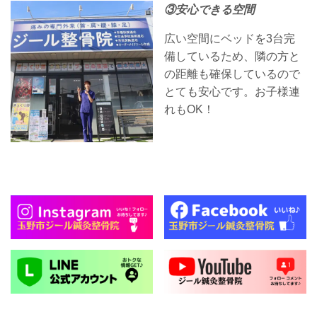
③安心できる空間
広い空間にベッドを3台完
備しているため、隣の方と
の距離も確保しているので
とても安心です。お子様連
れもOK！