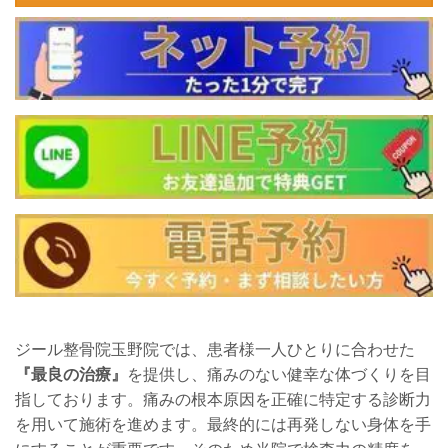
ジール整骨院玉野院では、患者様一人ひとりに合わせた
『最良の治療』
を提供し、痛みのない健幸な体づくりを目
指しております。
痛みの根本原因を正確に特定する診断力
を用いて施術を進めます。最終的には再発しない身体を手