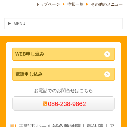
トップページ
症状一覧
その他のメニュー
MENU
WEB申し込み
電話申し込み
お電話でのお問合せはこちら
086-238-9862
玉野市ジール鍼灸整骨院｜整体院｜ア