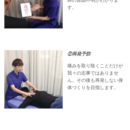
みの原因不明がわかりま
す。
②再発予防
痛みを取り除くことだけが
我々の志事ではありませ
ん。その後も再発しない身
体づくりを目指します。