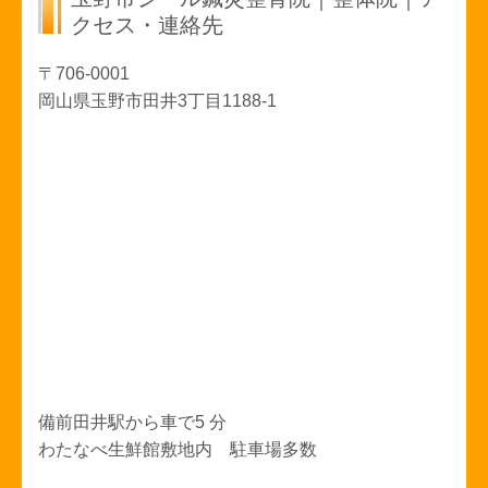
クセス・連絡先
〒706-0001
岡山県玉野市田井
3丁目1188-1
備前田井駅から車で5 分
わたなべ生鮮館敷地内 駐車場多数