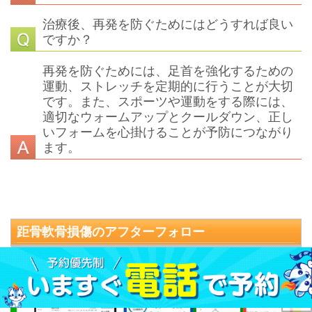
治療後、再発を防ぐためにはどうすれば良い
ですか？
再発を防ぐためには、足首を強化するための
運動、ストレッチを定期的に行うことが大切
です。また、スポーツや運動をする際には、
適切なウォームアップとクールダウン、正し
いフォームを心掛けることが予防につながり
ます。
距骨軟骨損傷
のアフターフォロー