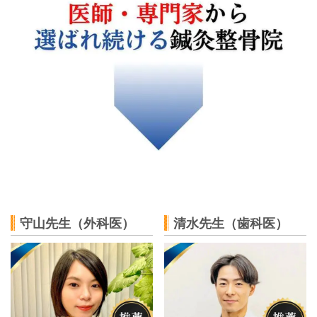
守山先生（外科医）
清水先生（歯科医）