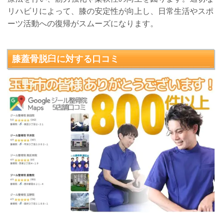
リハビリによって、膝の安定性が向上し、日常生活やスポ
ーツ活動への復帰がスムーズになります。
膝蓋骨脱臼
に対する口コミ