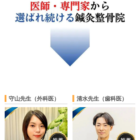
守山先生（外科医）
清水先生（歯科医）