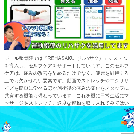
ジール整骨院では『REHASAKU（リハサク）』システム
を導入し、セルフケアをサポートしています。このセルフ
ケアは、痛みの改善を早めるだけでなく、健康を維持する
上でも欠かせない要素です。動画でストレッチやエクササ
イズを簡単に学べるほか施術後の痛みの変化をスタッフに
共有する機能も備わっています。これを機に日常生活にマ
ッサージやストレッチ、適度な運動を取り入れてみてはい
かがでしょうか。自宅でも安心してケアを続けていただけ
るよう、アフターサポートにも力を入れています。