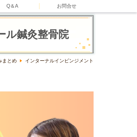
Q＆A
お問合せ
ール鍼灸整骨院
みまとめ
インターナルインピンジメント