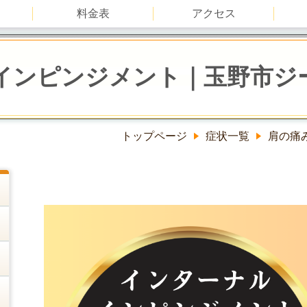
料金表
アクセス
インピンジメント｜玉野市ジ
トップページ
症状一覧
肩の痛