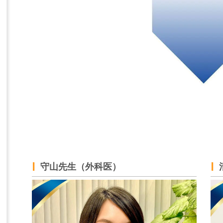
守山先生（外科医）