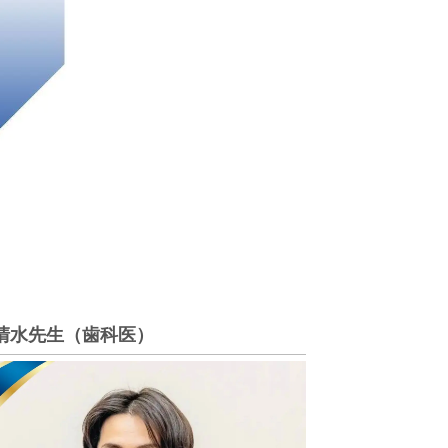
清水先生（歯科医）